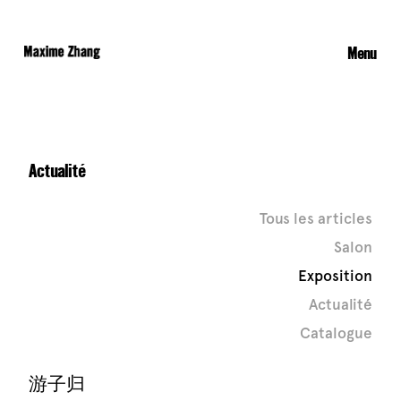
Menu
Actualité
Tous les articles
Salon
Exposition
Actualité
Catalogue
游子归