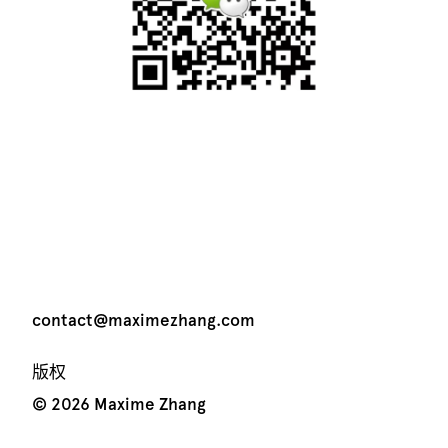
contact@maximezhang.com
版权
© 2026 Maxime Zhang