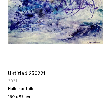
Untitled 230221
2021
Huile sur toile
130 x 97 cm