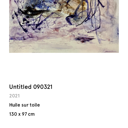
Untitled 090321
2021
Huile sur toile
130 x 97 cm